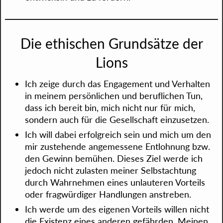
Die ethischen Grundsätze der
Lions
Ich zeige durch das Engagement und Verhalten
in meinem persönlichen und beruflichen Tun,
dass ich bereit bin, mich nicht nur für mich,
sondern auch für die Gesellschaft einzusetzen.
Ich will dabei erfolgreich sein und mich um den
mir zustehende angemessene Entlohnung bzw.
den Gewinn bemühen. Dieses Ziel werde ich
jedoch nicht zulasten meiner Selbstachtung
durch Wahrnehmen eines unlauteren Vorteils
oder fragwürdiger Handlungen anstreben.
Ich werde um des eigenen Vorteils willen nicht
die Existenz eines anderen gefährden. Meinen