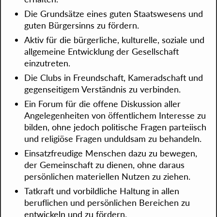
Die Grundsätze eines guten Staatswesens und
guten Bürgersinns zu fördern.
Aktiv für die bürgerliche, kulturelle, soziale und
allgemeine Entwicklung der Gesellschaft
einzutreten.
Die Clubs in Freundschaft, Kameradschaft und
gegenseitigem Verständnis zu verbinden.
Ein Forum für die offene Diskussion aller
Angelegenheiten von öffentlichem Interesse zu
bilden, ohne jedoch politische Fragen parteiisch
und religiöse Fragen unduldsam zu behandeln.
Einsatzfreudige Menschen dazu zu bewegen,
der Gemeinschaft zu dienen, ohne daraus
persönlichen materiellen Nutzen zu ziehen.
Tatkraft und vorbildliche Haltung in allen
beruflichen und persönlichen Bereichen zu
entwickeln und zu fördern.