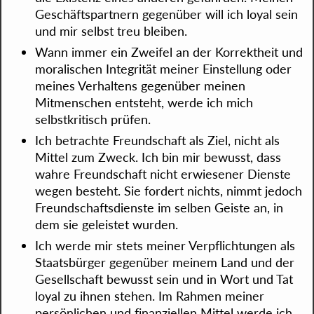
Geschäftspartnern gegenüber will ich loyal sein
und mir selbst treu bleiben.
Wann immer ein Zweifel an der Korrektheit und
moralischen Integrität meiner Einstellung oder
meines Verhaltens gegenüber meinen
Mitmenschen entsteht, werde ich mich
selbstkritisch prüfen.
Ich betrachte Freundschaft als Ziel, nicht als
Mittel zum Zweck. Ich bin mir bewusst, dass
wahre Freundschaft nicht erwiesener Dienste
wegen besteht. Sie fordert nichts, nimmt jedoch
Freundschaftsdienste im selben Geiste an, in
dem sie geleistet wurden.
Ich werde mir stets meiner Verpflichtungen als
Staatsbürger gegenüber meinem Land und der
Gesellschaft bewusst sein und in Wort und Tat
loyal zu ihnen stehen. Im Rahmen meiner
persönlichen und finanziellen Mittel werde ich