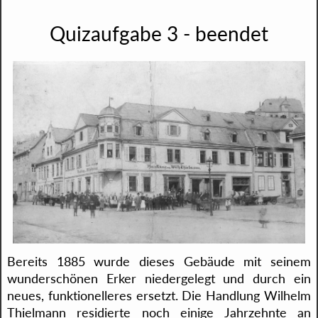
Quizaufgabe 3 - beendet
Bereits 1885 wurde dieses Gebäude mit seinem
wunderschönen Erker niedergelegt und durch ein
neues, funktionelleres ersetzt. Die Handlung Wilhelm
Thielmann residierte noch einige Jahrzehnte an