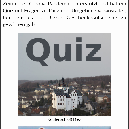
Zeiten der Corona Pandemie unterstützt und hat ein
Quiz mit Fragen zu Diez und Umgebung veranstaltet,
bei dem es die Diezer Geschenk-Gutscheine zu
gewinnen gab.
Grafenschloß Diez