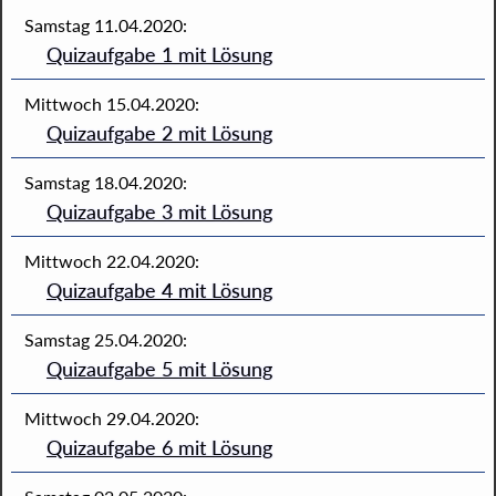
Samstag 11.04.2020:
Quizaufgabe 1 mit Lösung
Mittwoch 15.04.2020:
Quizaufgabe 2 mit Lösung
Samstag 18.04.2020:
Quizaufgabe 3 mit Lösung
Mittwoch 22.04.2020:
Quizaufgabe 4 mit Lösung
Samstag 25.04.2020:
Quizaufgabe 5 mit Lösung
Mittwoch 29.04.2020:
Quizaufgabe 6 mit Lösung