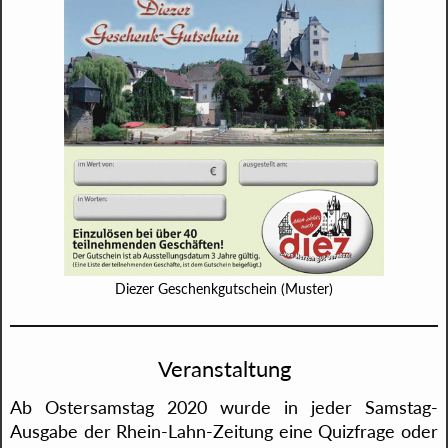
Diezer Geschenkgutschein (Muster)
Veranstaltung
Ab Ostersamstag 2020 wurde in jeder Samstag-
Ausgabe der Rhein-Lahn-Zeitung eine Quizfrage oder