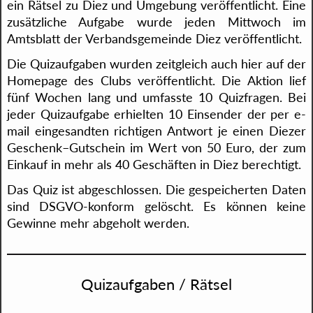
ein Rätsel zu Diez und Umgebung veröffentlicht. Eine
zusätzliche Aufgabe wurde jeden Mittwoch im
Amtsblatt der Verbandsgemeinde Diez veröffentlicht.
Die Quizaufgaben wurden zeitgleich auch hier auf der
Homepage des Clubs veröffentlicht. Die Aktion lief
fünf Wochen lang und umfasste 10 Quizfragen. Bei
jeder Quizaufgabe erhielten 10 Einsender der per e-
mail eingesandten richtigen Antwort je einen Diezer
Geschenk–Gutschein im Wert von 50 Euro, der zum
Einkauf in mehr als 40 Geschäften in Diez berechtigt.
Das Quiz ist abgeschlossen. Die gespeicherten Daten
sind DSGVO-konform gelöscht. Es können keine
Gewinne mehr abgeholt werden.
Quizaufgaben / Rätsel